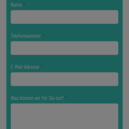
Name
*
Telefonnummer
*
E-Mail-Adresse
*
Was können wir für Sie tun?
*