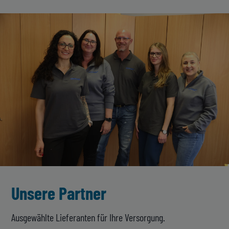
Unsere Partner
Ausgewählte Lieferanten für Ihre Versorgung.