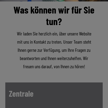
Was können wir für Sie
tun?
Wir laden Sie herzlich ein, über unsere Website
mit uns in Kontakt zu treten. Unser Team steht
Ihnen gerne zur Verfügung, um Ihre Fragen zu
beantworten und Ihnen weiterzuhelfen. Wir
freuen uns darauf, von Ihnen zu hören!
Zentrale