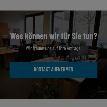
Was können wir für Sie tun?
Wir freuen uns auf Ihre Anfrage.
Kontakt aufnehmen