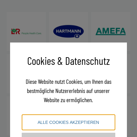
Cookies & Datenschutz
Diese Website nutzt Cookies, um Ihnen das
bestmögliche Nutzererlebnis auf unserer
Website zu ermöglichen.
ALLE COOKIES AKZEPTIEREN