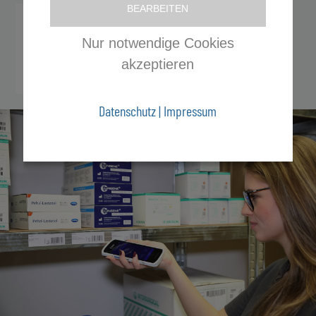
BEARBEITEN
Nur notwendige Cookies
akzeptieren
Datenschutz
|
Impressum