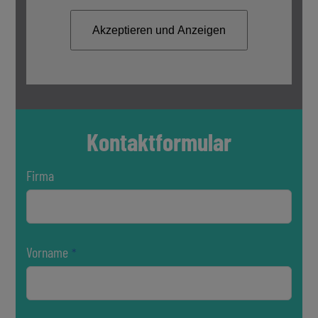
Akzeptieren und Anzeigen
Kontakt­formular
Firma
Vorname
*