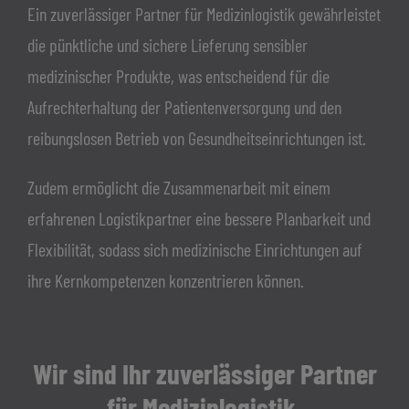
Ein zuverlässiger Partner für Medizinlogistik gewährleistet
die pünktliche und sichere Lieferung sensibler
medizinischer Produkte, was entscheidend für die
Aufrechterhaltung der Patientenversorgung und den
reibungslosen Betrieb von Gesundheitseinrichtungen ist.
Zudem ermöglicht die Zusammenarbeit mit einem
erfahrenen Logistikpartner eine bessere Planbarkeit und
Flexibilität, sodass sich medizinische Einrichtungen auf
ihre Kernkompetenzen konzentrieren können.
Wir sind Ihr zuverlässiger Partner
für Medizinlogistik.