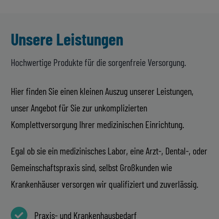
Unsere Leistungen
Hochwertige Produkte für die sorgenfreie Versorgung.
Hier finden Sie einen kleinen Auszug unserer Leistungen,
unser Angebot für Sie zur unkomplizierten
Komplettversorgung Ihrer medizinischen Einrichtung.
Egal ob sie ein medizinisches Labor, eine Arzt-, Dental-, oder
Gemeinschaftspraxis sind, selbst Großkunden wie
Krankenhäuser versorgen wir qualifiziert und zuverlässig.
Praxis- und Krankenhausbedarf