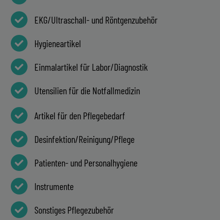
EKG/Ultraschall- und Röntgenzubehör
Hygieneartikel
Einmalartikel für Labor/Diagnostik
Utensilien für die Notfallmedizin
Artikel für den Pflegebedarf
Desinfektion/Reinigung/Pflege
Patienten- und Personalhygiene
Instrumente
Sonstiges Pflegezubehör