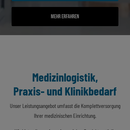
Mehr erfahren
Medizinlogistik,
Praxis- und Klinikbedarf
Unser Leistungsangebot umfasst die Komplettversorgung
Ihrer medizinischen Einrichtung.