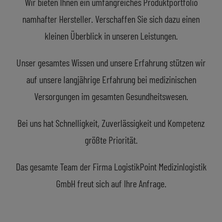
Wir bieten Ihnen ein umfangreiches Produktportfolio
namhafter Hersteller. Verschaffen Sie sich dazu einen
kleinen Überblick in unseren Leistungen.
Unser gesamtes Wissen und unsere Erfahrung stützen wir
auf unsere langjährige Erfahrung bei medizinischen
Versorgungen im gesamten Gesundheitswesen.
Bei uns hat Schnelligkeit, Zuverlässigkeit und Kompetenz
größte Priorität.
Das gesamte Team der Firma LogistikPoint Medizinlogistik
GmbH freut sich auf Ihre Anfrage.