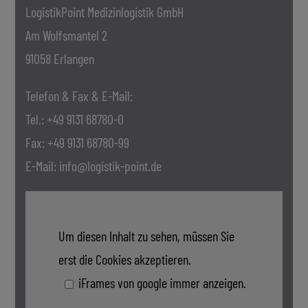
LogistikPoint Medizinlogistik GmbH
Am Wolfsmantel 2
91058 Erlangen
Telefon & Fax & E-Mail:
Tel.: +49 9131 68780-0
Fax: +49 9131 68780-99
E-Mail: info@logistik-point.de
Um diesen Inhalt zu sehen, müssen Sie
erst die Cookies akzeptieren.
iFrames von google immer anzeigen.